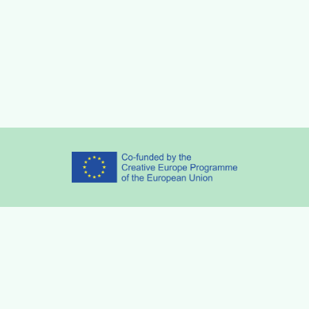
Partners