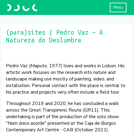
Menu
(para)sites | Pedro Vaz – A
Natureza do Deslumbre
Pedro Vaz (Maputo, 1977) lives and works in Lisbon. His
artistic work focuses on the research into nature and
landscape making use mostly of painting, video, and
installation. Personal contact with the place is central to
his practice and projects very often include a field tour.
Throughout 2019 and 2020, he has concluded a walk
across the Great Transpirenic Route (GR11). This
undertaking is part of the production of the solo show
"Num único acorde" presented at the Caja de Burgos
Contemporary Art Centre - CAB (October 2021).