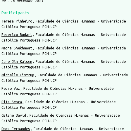
09
16 December 2021
Participants
Teresa Pinheiro
Faculdade de Ciências Humanas - Universidade
Católica Portuguesa FCH-UCP
Federico Rudari
Faculdade de Ciências Humanas - Universidade
Católica Portuguesa FCH-UCP
Megha Shekhawat
Faculdade de Ciências Humanas - Universidade
Católica Portuguesa FCH-UCP
Jane Jin Kaisen
Faculdade de Ciências Humanas - Universidade
Católica Portuguesa FCH-UCP
Michelle Eistrup
Faculdade de Ciências Humanas - Universidade
Católica Portuguesa FCH-UCP
Pedro Vaz
Faculdade de Ciências Humanas - Universidade
Católica Portuguesa FCH-UCP
Rita Senra
Faculdade de Ciências Humanas - Universidade
Católica Portuguesa FCH-UCP
Galane David
Faculdade de Ciências Humanas - Universidade
Católica Portuguesa FCH-UCP
Dora Fernandes
Faculdade de Ciências Humanas - Universidade