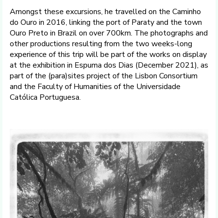
Amongst these excursions, he travelled on the Caminho
do Ouro in 2016, linking the port of Paraty and the town
Ouro Preto in Brazil on over 700km. The photographs and
other productions resulting from the two weeks-long
experience of this trip will be part of the works on display
at the exhibition in Espuma dos Dias (December 2021), as
part of the (para)sites project of the Lisbon Consortium
and the Faculty of Humanities of the Universidade
Católica Portuguesa.