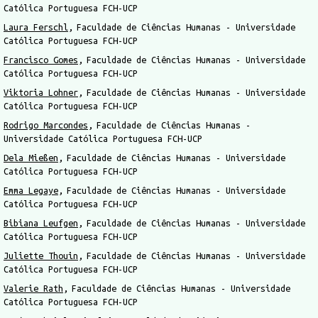
Católica Portuguesa FCH-UCP
Laura Ferschl
Faculdade de Ciências Humanas - Universidade
Católica Portuguesa FCH-UCP
Francisco Gomes
Faculdade de Ciências Humanas - Universidade
Católica Portuguesa FCH-UCP
Viktoria Lohner
Faculdade de Ciências Humanas - Universidade
Católica Portuguesa FCH-UCP
Rodrigo Marcondes
Faculdade de Ciências Humanas -
Universidade Católica Portuguesa FCH-UCP
Dela Mießen
Faculdade de Ciências Humanas - Universidade
Católica Portuguesa FCH-UCP
Emma Legaye
Faculdade de Ciências Humanas - Universidade
Católica Portuguesa FCH-UCP
Bibiana Leufgen
Faculdade de Ciências Humanas - Universidade
Católica Portuguesa FCH-UCP
Juliette Thouin
Faculdade de Ciências Humanas - Universidade
Católica Portuguesa FCH-UCP
Valerie Rath
Faculdade de Ciências Humanas - Universidade
Católica Portuguesa FCH-UCP