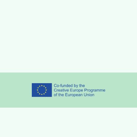
Partners