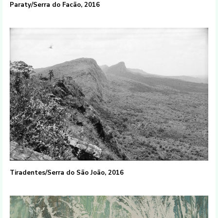
Paraty/Serra do Facão, 2016
Tiradentes/Serra do São João, 2016