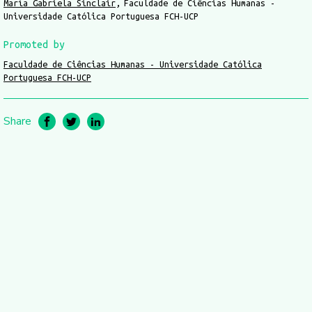
María Gabriela Sinclair
Faculdade de Ciências Humanas -
Universidade Católica Portuguesa FCH-UCP
Promoted by
Faculdade de Ciências Humanas - Universidade Católica
Portuguesa FCH-UCP
Share