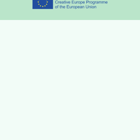
Partners