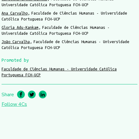
Universidade Católica Portuguesa FCH-UCP
Ana Carvalho
Faculdade de Ciências Humanas - Universidade
Católica Portuguesa FCH-UCP
Gloria Adu-Kankam
Faculdade de Ciências Humanas -
Universidade Católica Portuguesa FCH-UCP
João Carvalha
Faculdade de Ciências Humanas - Universidade
Católica Portuguesa FCH-UCP
Promoted by
Faculdade de Ciências Humanas - Universidade Católica
Portuguesa FCH-UCP
Share
Follow 4Cs