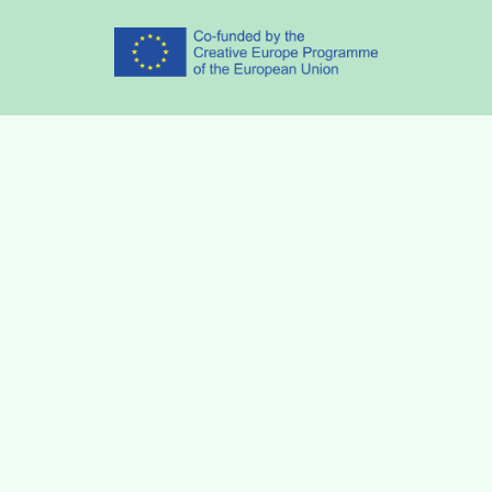
Partners